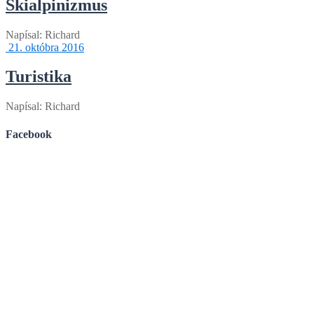
Skialpinizmus
Napísal:
Richard
21. októbra 2016
Turistika
Napísal:
Richard
Facebook